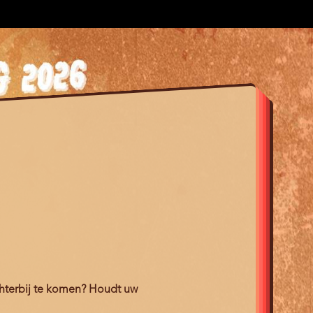
ichterbij te komen? Houdt uw